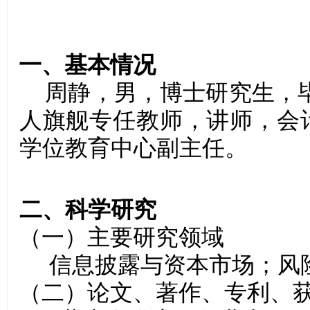
一、基本情况
周静，男，博士研究生，
人旗舰专任教师，讲师，会
学位教育中心副主任。
二、科学研究
（一）主要研究领域
信息披露与资本市场
；
风
（二）论文、著作、专利、