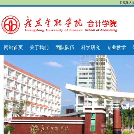
DB真人
网站首页
关于我们
团队队伍
科学研究
专业教学