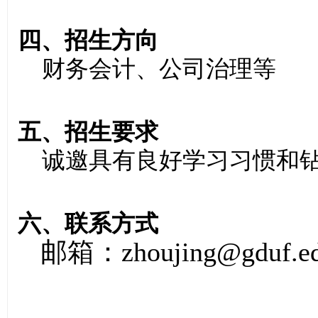
四
、招生方向
财务会计、公司治理等
五、
招生要求
诚邀
具有良好学习习惯和
六
、联系方式
邮箱：
zhoujing@gduf.e