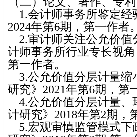
（二）论文、著作、专利
1.会计师事务所鉴定
2024年第6期，第一作者
2.审计师关注公允价
计师事务所行业专长视角，
第一作者。
3.公允价值分层计量
研究》2021年第6期，第
4.公允价值分层计量
计研究》2018年第2期
5.宏观审慎监管模式