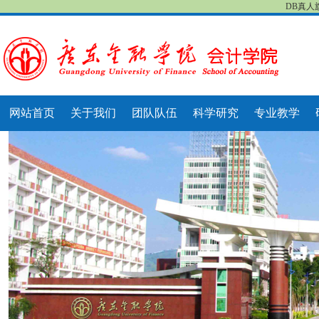
DB真人
网站首页
关于我们
团队队伍
科学研究
专业教学