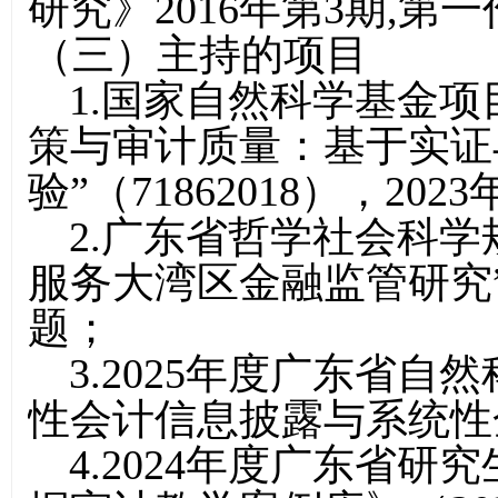
研究》2016年第3期,第
（三）主持的项目
1.国家自然科学基金
策与审计质量：基于实证
验”（71862018），202
2.广东省哲学社会科
服务大湾区金融监管研究”（G
题；
3.2025年度广东省
性会计信息披露与系统性
4.2024年度广东省