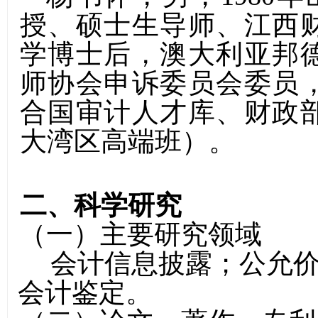
授、硕士生导师、江西
学博士后，澳大利亚邦
师协会申诉委员会委员
合国审计人才库、财政
大湾区高端班）。
二、科学研究
（一）主要研究领域
会计信息披露；公允价
会计鉴定。