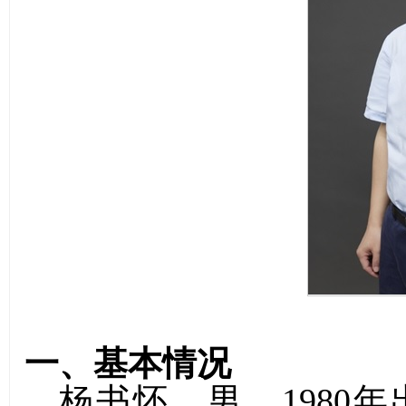
一、基本情况
杨书怀，男，1980