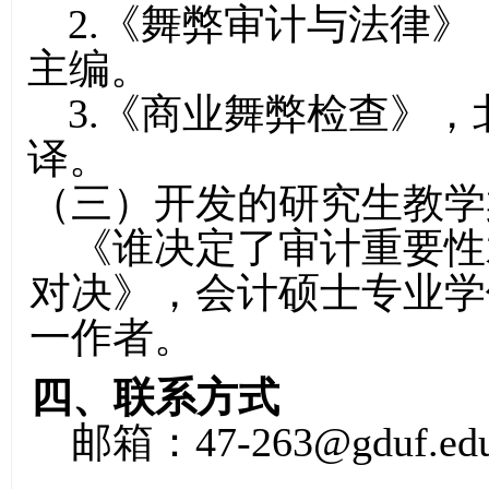
2.《舞弊审计与法律》
主编。
3.《商业舞弊检查》，
译。
（三）开发的研究生教学
《谁决定了审计重要性
对决》，会计硕士专业学位
一作者。
四、联系方式
邮箱：47-263@gduf.edu