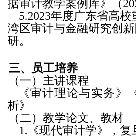
据审计教学案例库》（2024
5.2023年度广东省
湾区审计与金融研究创新团队
研。
三、员工培养
（一）主讲课程
《审计理论与实务》《
析》
（二）教学论文、教材
1.《现代审计学》，复