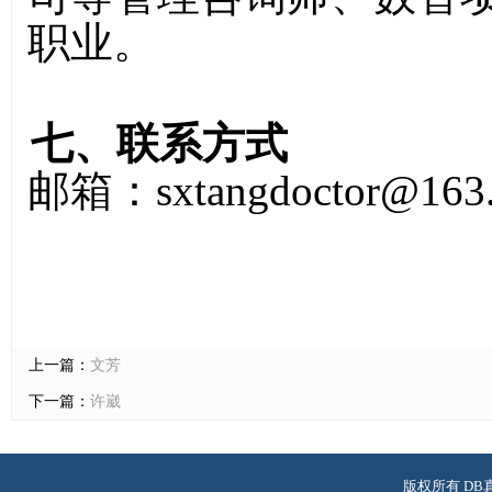
职业。
七、联系方式
邮箱：sxtangdoctor@163
上一篇：
文芳
下一篇：
许崴
版权所有 DB