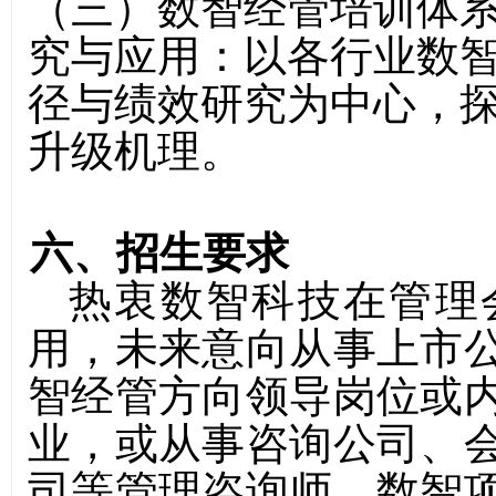
（
三
）
数智经管培训体
究与应用
：
以各行业数
径与绩效研究为中心，
升级机理。
六、招生要求
热衷数智科技在管理
用，未来意向从事上市
智经管方向领导岗位或
业，或从事咨询公司、
司等管理咨询师、数智