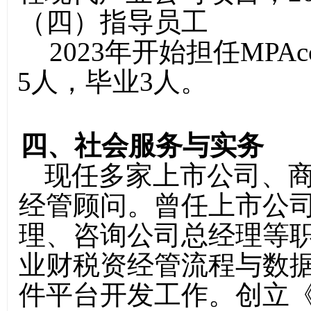
（
四
）指导员工
2023年开始担任MP
5人，毕业3人。
四、社会服务与实务
现任多家上市公司、
经管顾问。
曾任上市公
理、咨询公司总经理等
业财税资经管流程与数
件平台开发工作。创立