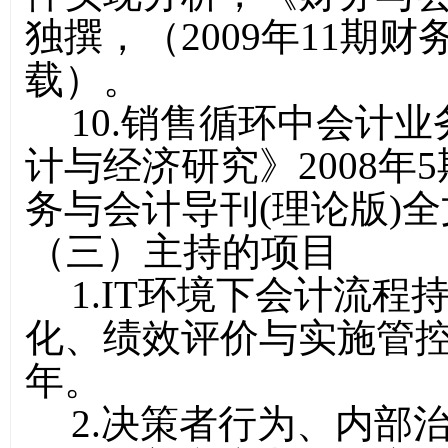
独撰，（2009年11期
载）。
10
.
销售循环中会计业
计与经济研究》2008年5
务与会计导刊(理论版)
（三）主持的项目
1.IT环境下会计流
化、绩效评价与实施管控
年。
2.决策者行为、内部