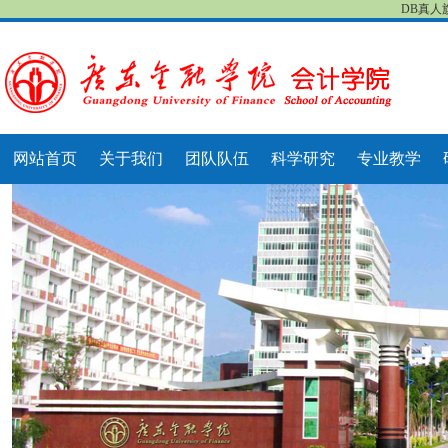
DB真人
网站首页
关于我们
团队队伍
科学研究
专业教学