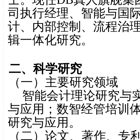
司执行经理、智能与国
计、内部控制、流程治
辑一体化研究。
二、科学研究
（一）主要研究领域
智能会计理论研究与
与应用；数智经管培训
研究与应用
。
（二）
论文、著作、专