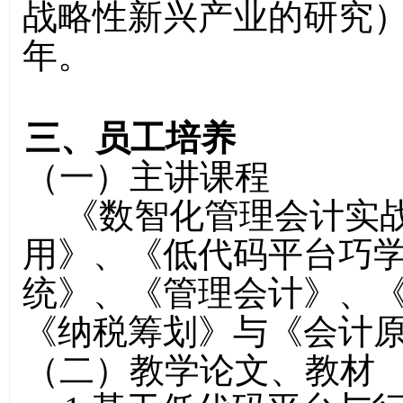
战略性新兴产业的研究）
年。
三、员工培养
（一）主讲课程
《数智化管理会计实战》
用》、《低代码平台巧
统》、《管理会计》、
《纳税筹划》与《会计
（二）教学论文、教材