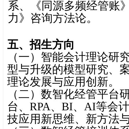
系、《同源多频经管账
力》咨询方法论。
五、招生方向
（一）
智能会计理论研
型与升级的模型研究、
理论发展与应用创新。
（二）
数智化经管平台
台、RPA、BI、AI等
技应用新思维、新方法