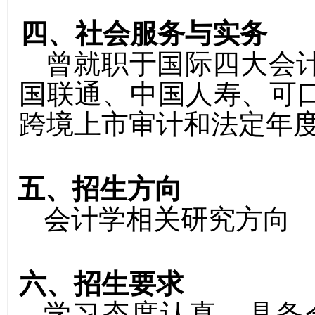
四、社会服务与实务
曾就职于国际四大会
国联通、中国人寿、可
跨境上市审计和法定年
五、
招生方向
会计学相关研究方向
六、招生要求
学习态度认真，具备