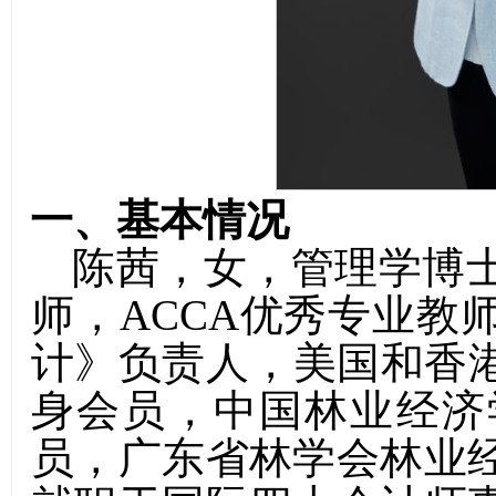
一、基本情况
陈茜，
女，
管理学博
师，ACCA优秀专业教
计》负责人，
美国和香港B
身会员，中国林业经济
员，广东省林学会林业