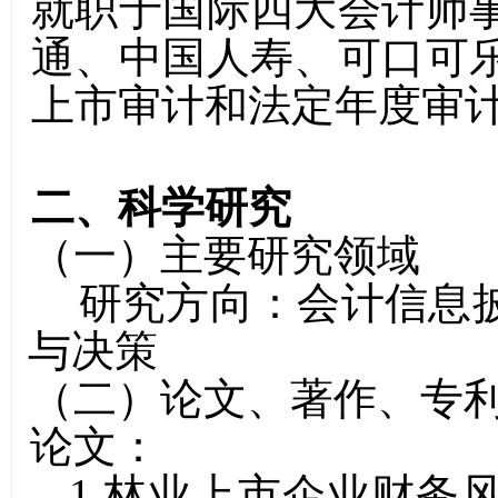
就职于国际四大会计师
通、中国人寿、可口可
上市审计和法定年度审
二、科学研究
（一）主要研究领域
研究方向：
会计
信息
与决策
（二）论文、著作、专
论文：
1.
林业上市企业财务