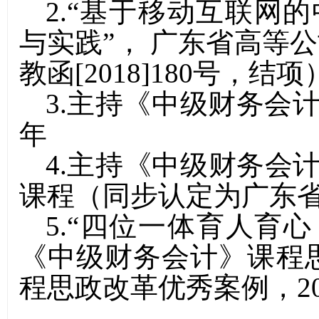
2.“基于移动互联网
与实践”， 广东省高等
教函[2018]180号，结项
3.主持《中级财务会计
年
4.主持《中级财务会
课程（同步认定为广东省
5.“四位一体育人育
《中级财务会计》课程
程思政改革优秀案例，20