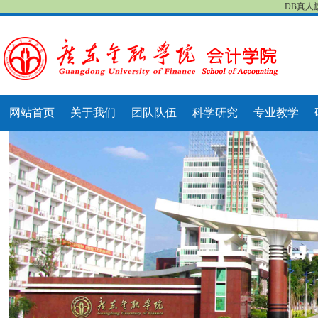
DB真人
网站首页
关于我们
团队队伍
科学研究
专业教学