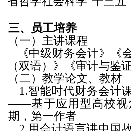
省哲学社会科学“十三五”
三、员工培养
（一）主讲课程
《
中级财务会计
》《
（双语）
》
《
审计与鉴
（二）教学论文、教材
1.
智能时代财务会计
——基于应用型高校视
期，第一作者
2.用会计语言讲中国