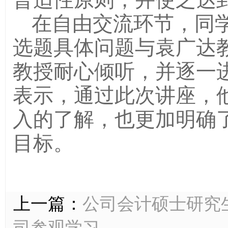
在自由交流环节，同
选题具体问题与袁广达
教授耐心倾听，并逐一
表示，通过此次讲座，
入的了解，也更加明确
目标。
上一篇：
公司会计硕士研究
司参观学习