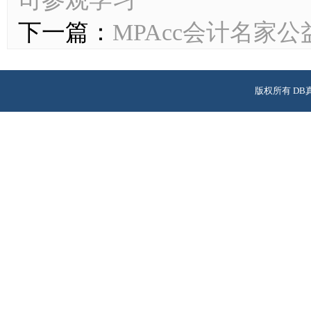
下一篇：
MPAcc会计名家
版权所有 DB
校址：广州市天河区