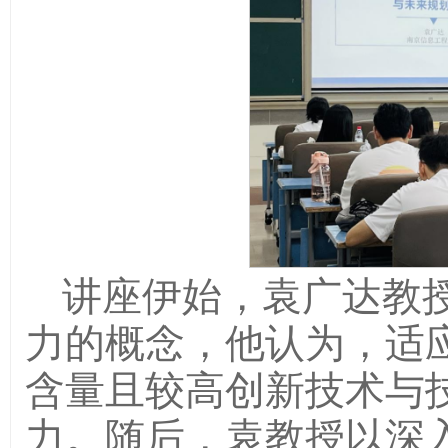
讲座伊始，袁广达教
力的概念，他认为，适
含量且较高创新技术与
力。随后，袁教授以深