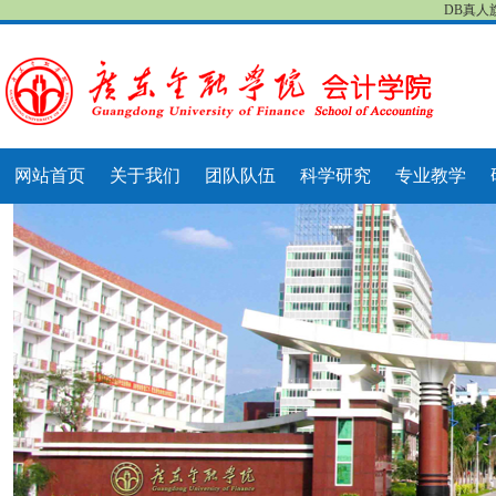
DB真人
网站首页
关于我们
团队队伍
科学研究
专业教学