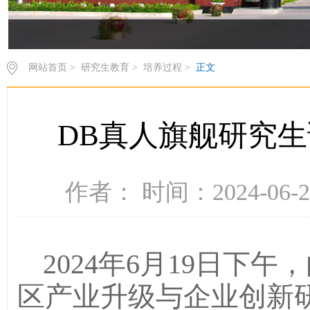
网站首页
>
研究生教育
>
培养过程
>
正文
DB真人旗舰研究
作者： 时间：2024-06-
2024年6月19日下
区产业升级与企业创新研