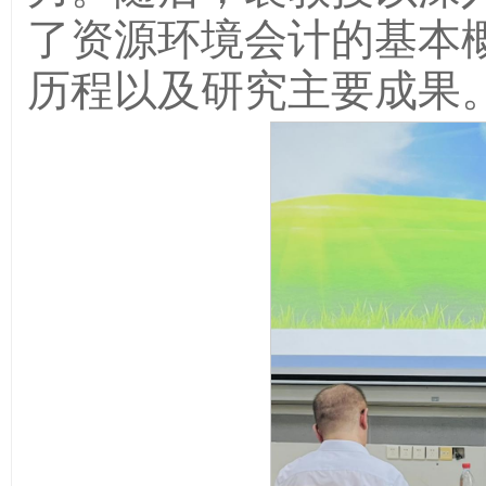
了资源环境会计的基本
历程以及研究主要成果