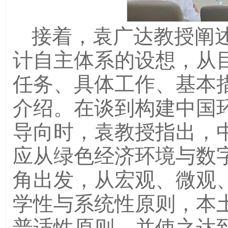
接着，袁广达教授阐
计自主体系的设想，从
任务、具体工作、基本
介绍。在谈到构建中国
导向时，袁教授指出，
应从绿色经济环境与数
角出发，从宏观、微观
学性与系统性原则，本
普适性原则，并使之达