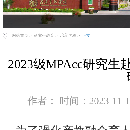
网站首页
>
研究生教育
>
培养过程
>
正文
2023级MPAcc研
作者： 时间：2023-11-