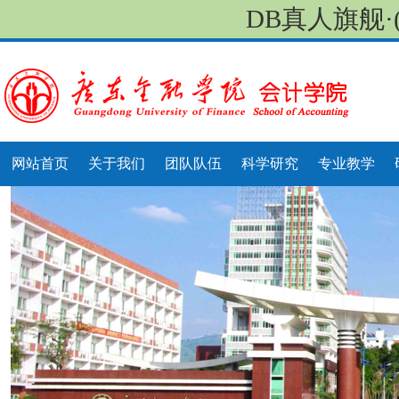
DB真人旗舰·
网站首页
关于我们
团队队伍
科学研究
专业教学