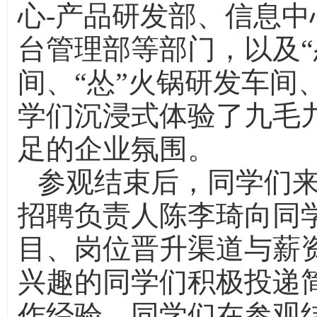
心-产品研发部、信息中
台管理部等部门，以及“
间、“怂”火锅研发车间
学们沉浸式体验了九毛
足的企业氛围。
参观结束后，同学们来
招聘负责人陈李琦向同
目、岗位晋升渠道与薪
兴趣的同学们积极投递
作经验。同学们在参观