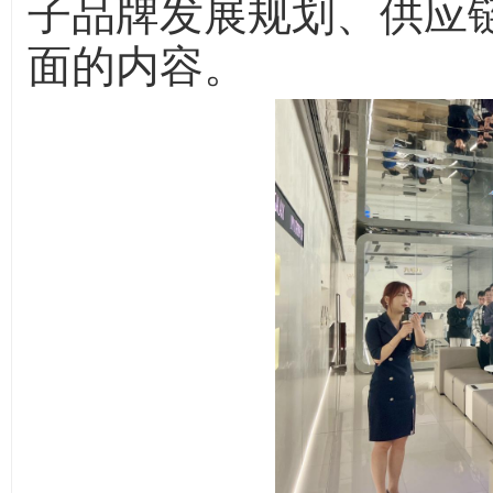
子品牌发展规划、供应
面的内容。