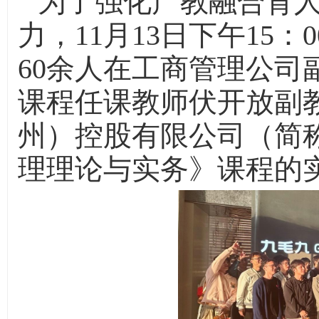
为了强化产教融合育
力，11月13日下午15：
60余人在工商管理公司
课程任课教师伏开放副
州）控股有限公司（简称
理理论与实务》课程的