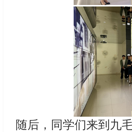
随后，同学们来到九