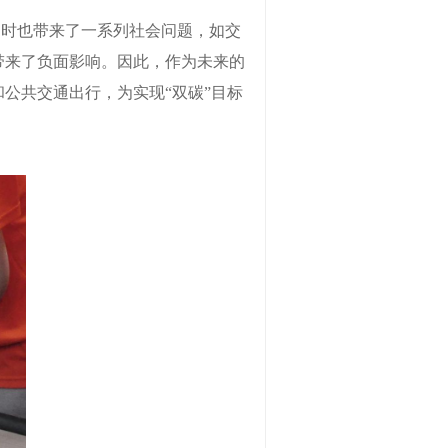
同时也带来了一系列社会问题，如交
带来了负面影响。因此，作为未来的
和公共交通出行，为实现
“双碳”目标