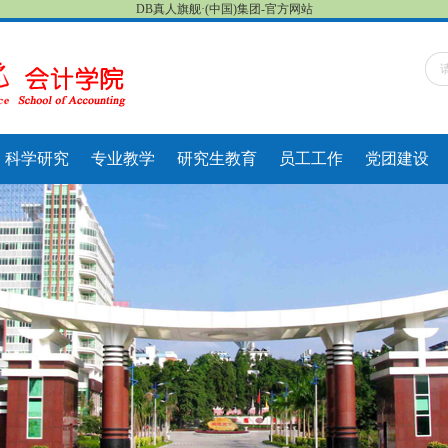
DB真人旗舰·(中国)集团-官方网站
科学研究
专业教学
研究生教育
员工工作
党团建设