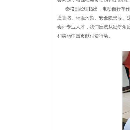
秦格副经理指出，电动自行车
通拥堵、环境污染、安全隐患等。
会计专业人才，我们应该从经济角
和美丽中国贡献付诸行动。