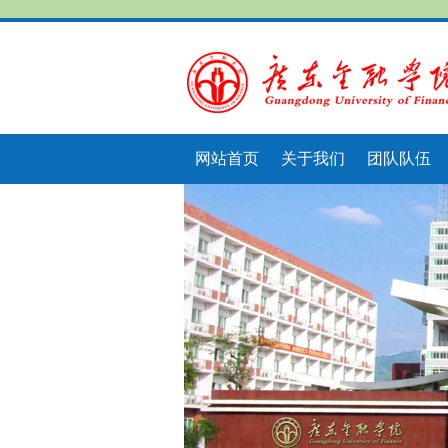
网站首页
关于我们
团队队伍