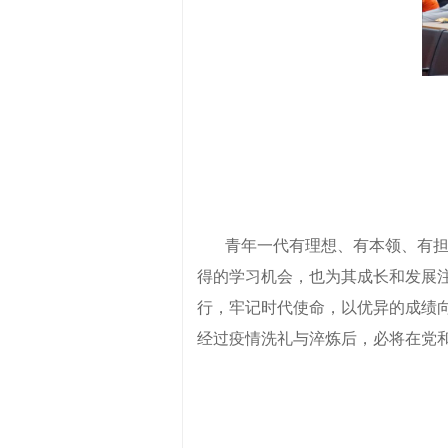
青年一代有理想、有本领、有
得的学习机会，也为其成长和发展
行，牢记时代使命，以优异的成绩
经过疫情洗礼与淬炼后，必将在党