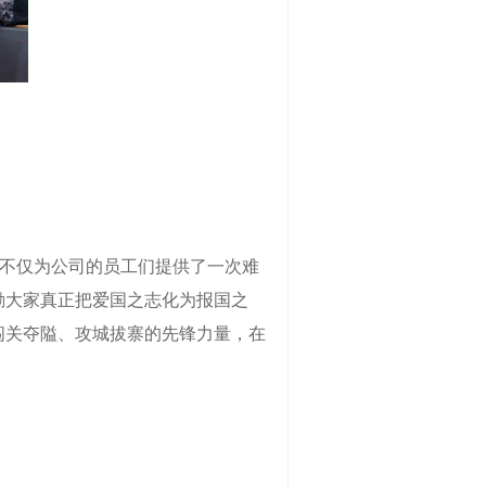
，不仅为公司的员工们提供了一次难
励大家真正把爱国之志化为报国之
闯关夺隘、攻城拔寨的先锋力量，在