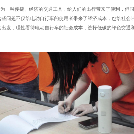
作为一种便捷、经济的交通工具，给人们的出行带来了便利，但
这些问题不仅给电动自行车的使用者带来了经济成本，也给社会
度出发，理性看待电动自行车的社会成本，选择低碳的绿色交通