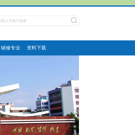
辅修专业
资料下载