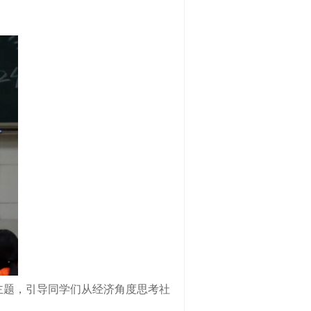
主题，引导同学们从经济角度思考社