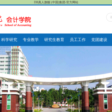
DB真人旗舰·(中国)集团-官方网站
科学研究
专业教学
研究生教育
员工工作
党团建设