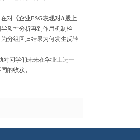
，在对
《企业ESG表现对A股上
到异质性分析再到作用机制检
，为分组回归结果为何发生反转
动对同学们未来在学业上进一
不同的收获。