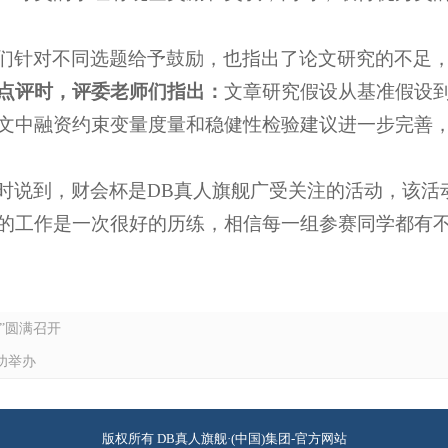
们针对不同选题给予鼓励，也指出了论文研究的不足
点评时，评委老师们指出：
文章研究假设从基准假设
文中融资约束变量度量和稳健性检验建议进一步完善
时说到，财会杯是DB真人旗舰广受关注的活动，该活
的工作是一次很好的历练，相信每一组参赛同学都有
”圆满召开
成功举办
版权所有 DB真人旗舰·(中国)集团-官方网站