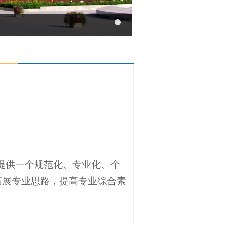
提供一个规范化、专业化、个
拓展专业思路，提高专业综合素