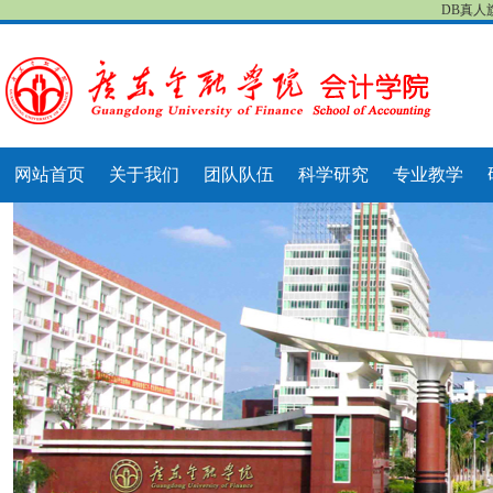
DB真人
网站首页
关于我们
团队队伍
科学研究
专业教学