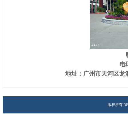
电话
地址：广州市天河区龙洞
版权所有 D
校址：广州市天河