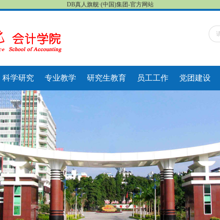
DB真人旗舰·(中国)集团-官方网站
科学研究
专业教学
研究生教育
员工工作
党团建设