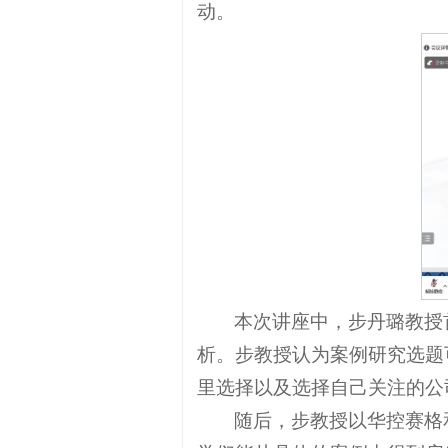
动。
本次讲座中，步丹璐教授
析。步教授认为案例研究选题
里选择以及选择自己关注的公
随后，步教授以华控赛格