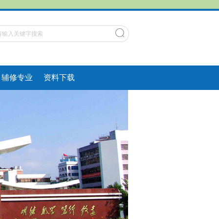
辅修专业
资料下载