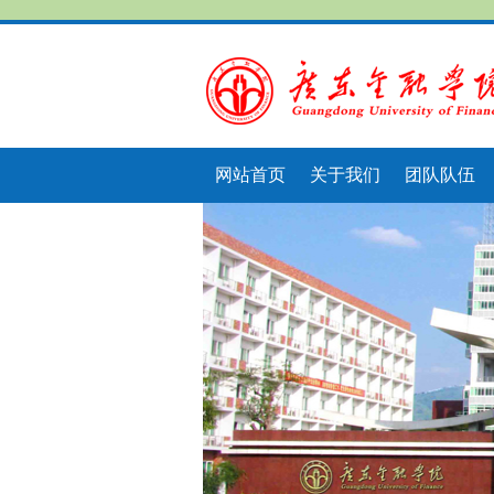
网站首页
关于我们
团队队伍