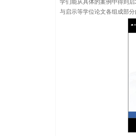
学们能从具体的案例中得到启
与启示等学位论文各组成部分