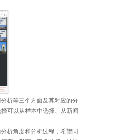
例分析等三个方面及其对应的分
选择可以从样本中选择、从新闻
的分析角度和分析过程，希望同