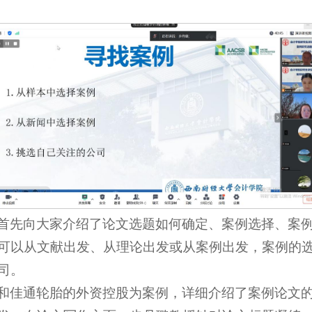
首先向大家介绍了论文选题如何确定、案例选择、案
可以从文献出发、从理论出发或从案例出发，案例的
司。
和佳通轮胎的外资控股为案例，详细介绍了案例论文