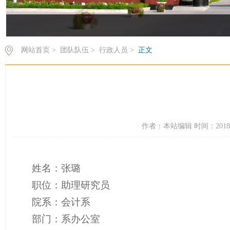
网站首页
>
团队队伍
>
行政人员
>
正文
作者：本站编辑 时间：2018-
姓名：张璐
职位：助理研究员
院系：会计系
部门：系办公室