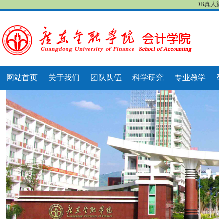
DB真人
网站首页
关于我们
团队队伍
科学研究
专业教学