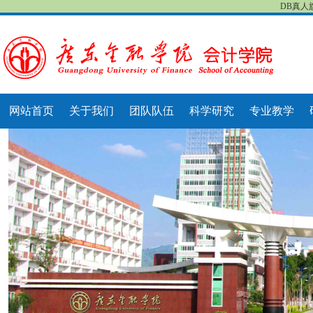
DB真人
网站首页
关于我们
团队队伍
科学研究
专业教学